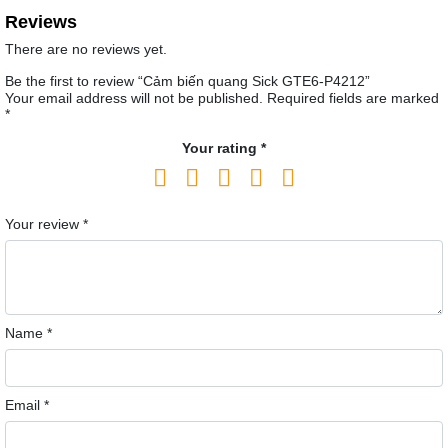
Reviews
There are no reviews yet.
Be the first to review “Cảm biến quang Sick GTE6-P4212”
Your email address will not be published.
Required fields are marked
*
Your rating
*
Your review
*
Name
*
Email
*