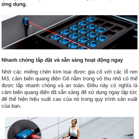
ứng dụng.
Nhanh chóng lắp đặt và sẵn sàng hoạt động ngay
Nhờ các miếng chèn kim loại được gia cố với các lỗ ren
M3, cảm biến quang điện G6 nằm trong vỏ thu nhỏ có thể
được lắp nhanh chóng và an toàn. Điều này có nghĩa là
cảm biến quang điện đã sẵn sàng để sử dụng ngay lập tức
để thể hiện hiệu suất cao của nó trong quy trình sản xuất
của bạn.