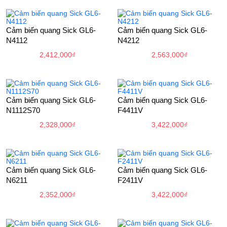
Cảm biến quang Sick GL6-
Cảm biến quang Sick GL6-
N4112
N4212
2,412,000
₫
2,563,000
₫
Cảm biến quang Sick GL6-
Cảm biến quang Sick GL6-
N1112S70
F4411V
2,328,000
₫
3,422,000
₫
Cảm biến quang Sick GL6-
Cảm biến quang Sick GL6-
N6211
F2411V
2,352,000
₫
3,422,000
₫