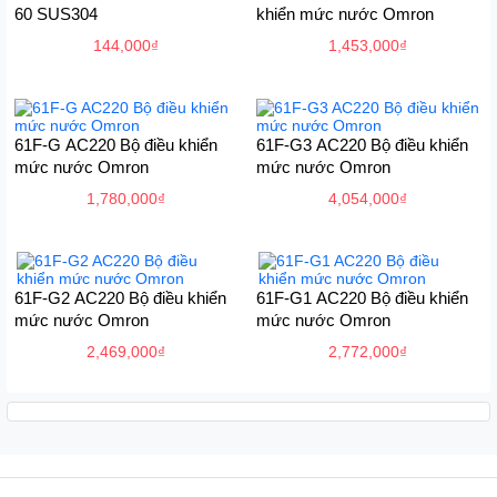
60 SUS304
khiển mức nước Omron
144,000
₫
1,453,000
₫
61F-G AC220 Bộ điều khiển
61F-G3 AC220 Bộ điều khiển
mức nước Omron
mức nước Omron
1,780,000
₫
4,054,000
₫
61F-G2 AC220 Bộ điều khiển
61F-G1 AC220 Bộ điều khiển
mức nước Omron
mức nước Omron
2,469,000
₫
2,772,000
₫