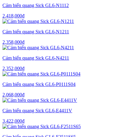
Cảm biến quang Sick GL6-N1112
2,418,000
₫
Cảm biến quang Sick GL6-N1211
2,358,000
₫
Cảm biến quang Sick GL6-N4211
2,352,000
₫
Cảm biến quang Sick GL6-P0111S04
2,068,000
₫
Cảm biến quang Sick GL6-E4411V
3,422,000
₫
Cảm biến quang Sick GL6-F2511S65