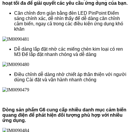
hoạt tối đa để giải quyết các yêu cầu ứng dụng của bạn.
Căn chỉnh đơn giản bằng đèn LED PinPoint Điểm
sáng chính xác, dễ nhìn thấy để dễ dàng căn chỉnh
cảm biến, ngay cả trong các điều kiện ứng dụng khó
khăn
Dễ dàng lắp đặt nhờ các miếng chèn kim loại có ren
M3 Để lắp đặt nhanh chóng và dễ dàng
Điều chỉnh dễ dàng nhờ chiết áp thân thiện với người
dùng Cài đặt và vận hành nhanh chóng
Dòng sản phẩm G6 cung cấp nhiều danh mục cảm biến
quang điện để phát hiện đối tượng phù hợp với nhiều
ứng dụng.