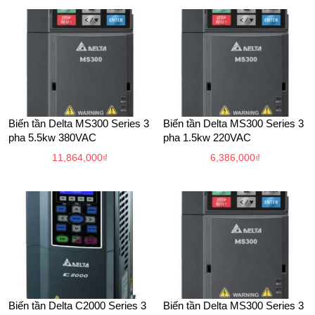
Biến tần Delta MS300 Series 3
Biến tần Delta MS300 Series 3
pha 5.5kw 380VAC
pha 1.5kw 220VAC
11,864,000
₫
6,386,000
₫
Biến tần Delta C2000 Series 3
Biến tần Delta MS300 Series 3