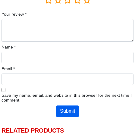
Your review
*
Name
*
Email
*
Save my name, email, and website in this browser for the next time I
comment.
RELATED PRODUCTS