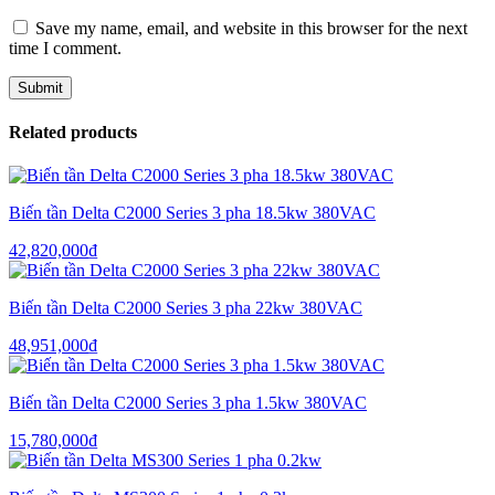
Save my name, email, and website in this browser for the next
time I comment.
Related products
Biến tần Delta C2000 Series 3 pha 18.5kw 380VAC
42,820,000
₫
Biến tần Delta C2000 Series 3 pha 22kw 380VAC
48,951,000
₫
Biến tần Delta C2000 Series 3 pha 1.5kw 380VAC
15,780,000
₫