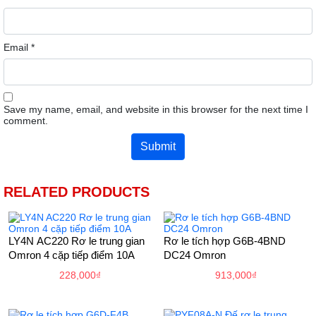
Email
*
Save my name, email, and website in this browser for the next time I
comment.
RELATED PRODUCTS
LY4N AC220 Rơ le trung gian
Rơ le tích hợp G6B-4BND
Omron 4 cặp tiếp điểm 10A
DC24 Omron
228,000
₫
913,000
₫