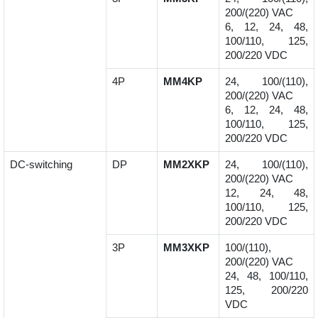
200/(220) VAC
6, 12, 24, 48,
100/110, 125,
200/220 VDC
4P
MM4KP
24, 100/(110),
200/(220) VAC
6, 12, 24, 48,
100/110, 125,
200/220 VDC
DC-switching
DP
MM2XKP
24, 100/(110),
200/(220) VAC
12, 24, 48,
100/110, 125,
200/220 VDC
3P
MM3XKP
100/(110),
200/(220) VAC
24, 48, 100/110,
125, 200/220
VDC